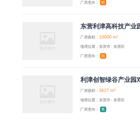
厂房意向：
租
东营利津高科技产业
10000 m²
厂房面积：
地理位置：东营市 - 东营区
厂房意向：
租
利津创智绿谷产业园
3627 m²
厂房面积：
地理位置：东营市 - 东营区
厂房意向：
售