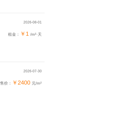
2026-08-01
￥1
租金：
/m²·天
2026-07-30
￥2400
售价：
元/m²