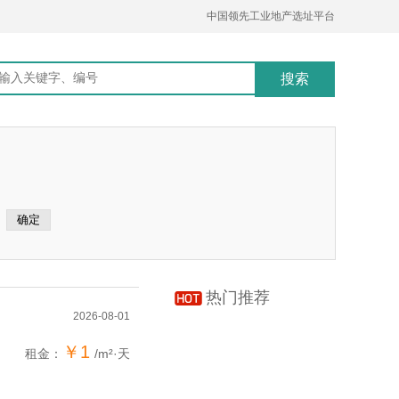
中国领先工业地产选址平台
热门推荐
2026-08-01
￥1
租金：
/m²·天