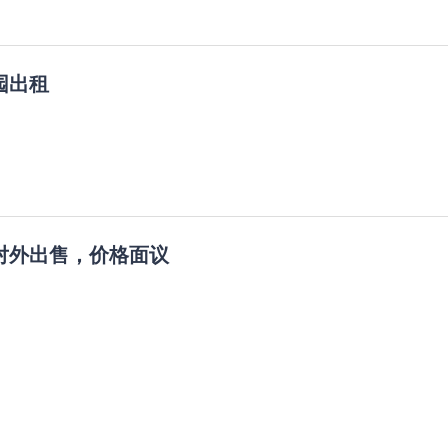
园出租
对外出售，价格面议