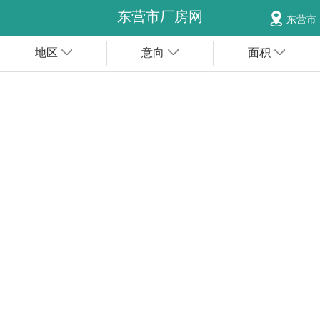
东营市厂房网
东营市
地区
意向
面积