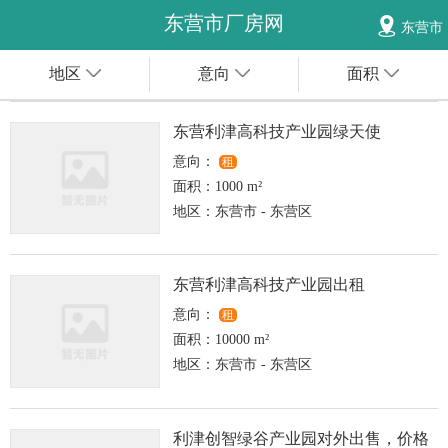
东营市厂房网
东营市
地区
意向
面积
东营利津高科技产业园绿天使
意向：
租
面积：
1000 m²
地区：
东营市 - 东营区
东营利津高科技产业园出租
意向：
租
面积：
10000 m²
地区：
东营市 - 东营区
利津创智绿谷产业园对外出售，价格